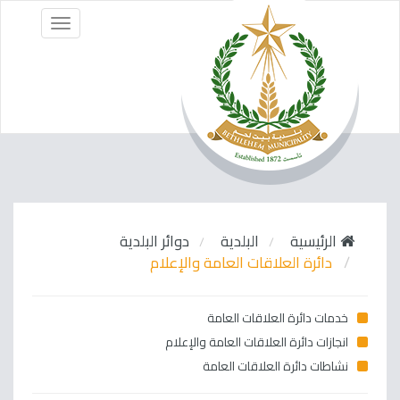
Menu
الرئيسية
البلدية
دوائر البلدية
دائرة العلاقات العامة والإعلام
خدمات دائرة العلاقات العامة
انجازات دائرة العلاقات العامة والإعلام
نشاطات دائرة العلاقات العامة