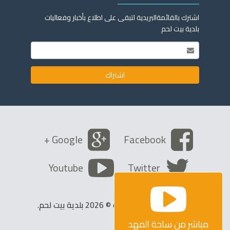
اشترك بالقائمةالبريدية لتبقى على اطلاع بأخبار وفعاليات
بلدية بيت لحم
Google +
Facebook
Youtube
Twitter
كافة الحقوق محفوظة © 2026 بلدية بيت لحم.
مباشر من ساحة المهد