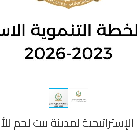
راتيجية لمدينة بيت لحم للأعوام 2023 