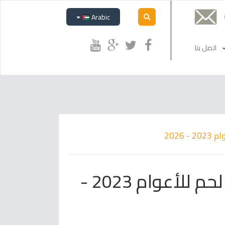
Arabic
اتصل بنا
2026
تحديث الخطة التنموية الإستراتيجية لمدينة بيت لحم للأعوام 2023 -