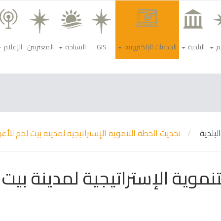
م
البلدية
الخدمات الإلكترونية
GIS
السياحة
المغتربين
الإعلام
البلدية
تحديث الخطة التنموية الإستراتيجية لمدينة بيت لحم للأعوام 2023 - 