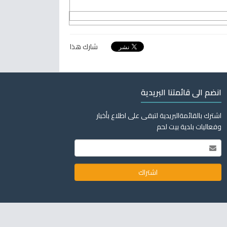
شارك هذا
انضم الى قائمتنا البريدية
اشترك بالقائمةالبريدية لتبقى على اطلاع بأخبار
وفعاليات بلدية بيت لحم