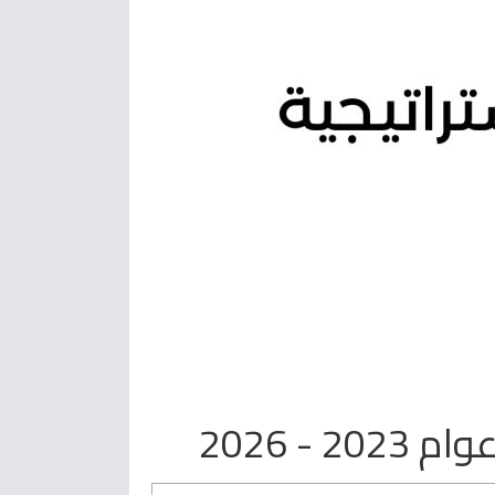
- 2026