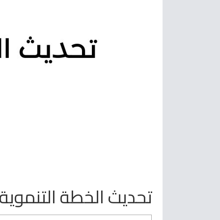
تحديث الخطة التنموية الإست