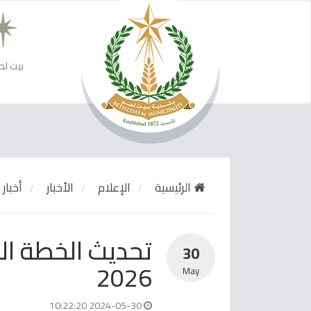
بيت لح
الرئيسية
الإعلام
الأخبار
أخبار 
30
2026
May
2024-05-30 10:22:20