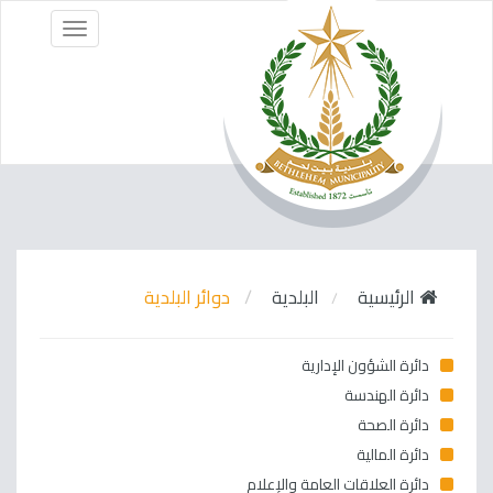
Menu
الرئيسية
البلدية
دوائر البلدية
دائرة الشؤون الإدارية
دائرة الهندسة
دائرة الصحة
دائرة المالية
دائرة العلاقات العامة والإعلام