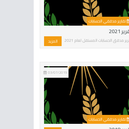
تقارير مدققي الحسابات
ير 2021
رير مدقق الحسابات المستقل لعام 2021
المزيد
03/07/2019
تقارير مدققي الحسابات