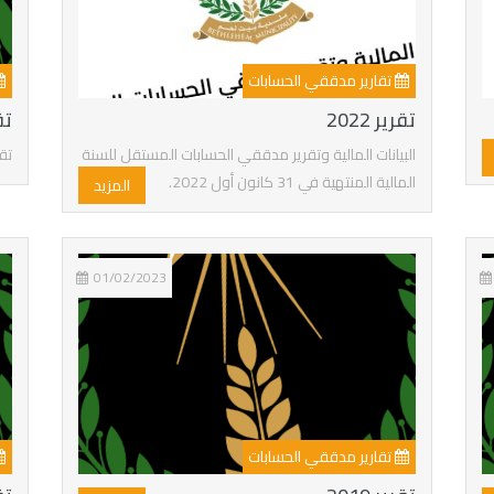
تقارير مدققي الحسابات
تقرير 2022
تقر
البيانات المالية وتقرير مدققي الحسابات المستقل للسنة
تق
المالية المنتهية في 31 كانون أول 2022.
المزيد
01/02/2023
تقارير مدققي الحسابات