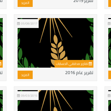
تقرير 2019
تقر
المزيد
05/08/2017
تقارير مدققي الحسابات
تقرير عام 2016
تقر
المزيد
09/03/2015