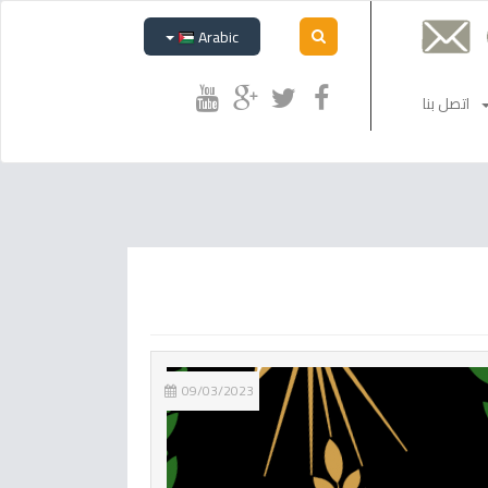
Arabic
اتصل بنا
09/03/2023