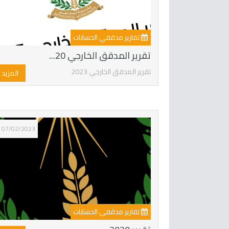
تقارير مدققي الحسابات
تقرير المدقق الخارجي 20...
تقرير المدقق الخارجي 2023
المزيد
07/02/2023
تقارير مدققي الحسابات