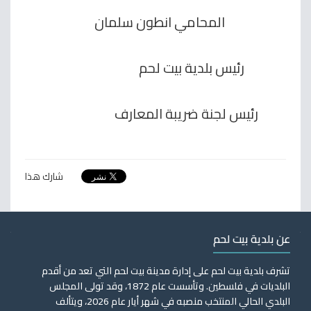
المحامي انطون سلمان
رئيس بلدية بيت لحم
رئيس لجنة ضريبة المعارف
شارك هذا
عن بلدية بيت لحم
تشرف بلدية بيت لحم على إدارة مدينة بيت لحم التي تعد من أقدم
البلديات في فلسطين. وتأسست عام 1872، وقد تولى المجلس
البلدي الحالي المنتخب منصبه في شهر أيار عام 2026، ويتألف