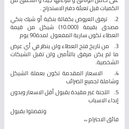
الكميات قبل تعبئة دفتر الاستدراج .
2. ترفق العروض بكفالة بنكية أو شيك بنكي
مصدق بقيمة (10.000) شيكل من قيمة
العطاء تكون سارية المفعول لمدة90 يوم
3. من تاريخ فتح العطاء ولن ينظر في أي عرض
ما لم يكن مرفق بالتأمين ولن تقبل الشيكات
الشخصية.
4. الاسعار المقدمة تكون بعملة الشيكل
وشاملة لجميع الضرائب
5. اللجنة غير مقيدة بقبول أقل الاسعار وبدون
إبداء الاسباب
وتفضلوا بقبول
فائق الاحترام ،،،