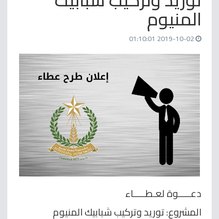
توريد وتركيب شبابيك
المنيوم
2019-10-02 01:10:01
دعـــــوة لعـطـــــاء
المشروع: توريد وتركيب شبابيك المنيوم