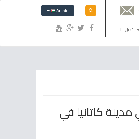
Arabic
اتصل بنا
دينة كاتانيا في