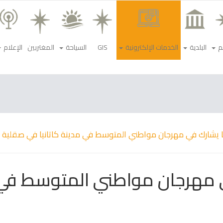
م
البلدية
الخدمات الإلكترونية
GIS
السياحة
المغتربين
الإعلام
يا يشارك في مهرجان مواطني المتوسط في مدينة كاتانيا في صقلية
ي مهرجان مواطني المتوسط في م