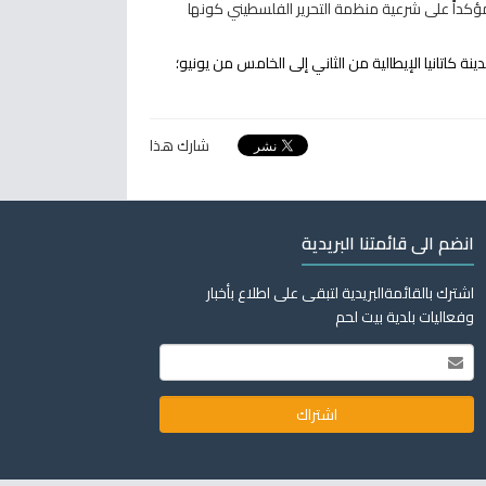
كداً على شرعية منظمة التحرير الفلسطيني كونها
اتانيا الإيطالية من الثاني إلى الخامس من يونيو؛
شارك هذا
انضم الى قائمتنا البريدية
اشترك بالقائمةالبريدية لتبقى على اطلاع بأخبار
وفعاليات بلدية بيت لحم