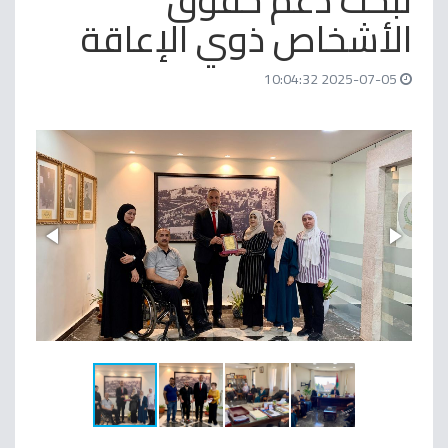
لبحث دعم حقوق
الأشخاص ذوي الإعاقة
2025-07-05 10:04:32