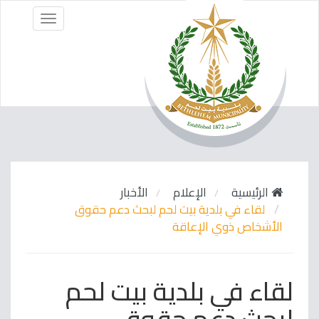
Menu
الرئيسية
الإعلام
الأخبار
لقاء في بلدية بيت لحم لبحث دعم حقوق
الأشخاص ذوي الإعاقة
لقاء في بلدية بيت لحم