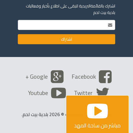
اشترك بالقائمةالبريدية لتبقى على اطلاع بأخبار وفعاليات
بلدية بيت لحم
Google +
Facebook
Youtube
Twitter
كافة الحقوق محفوظة © 2026 بلدية بيت لحم.
مباشر من ساحة المهد