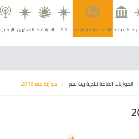
م
البلدية
الخدمات الإلكترونية
GIS
السياحة
المغتربين
الإعلام
الموازنات العامة لبلدية بيت لحم
موازنة عام 2018