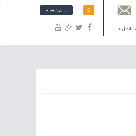
Arabic
اتصل بنا