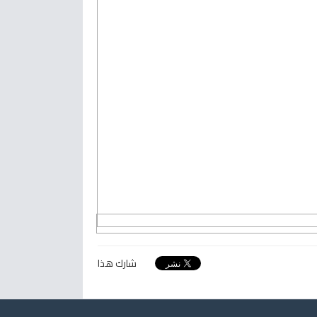
شارك هذا