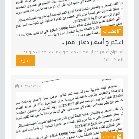
عطاءات
استدراج أسعار دهان ممرا...
استدراج أسعار دهان ممرات مشاه وتركيب شاخصات مرورية
للمرة الثالثة
المزيد
13/04/2022
عطاءات