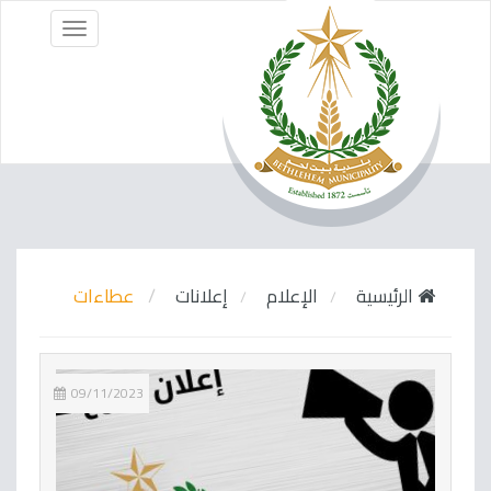
Menu
الرئيسية
الإعلام
إعلانات
عطاءات
09/11/2023