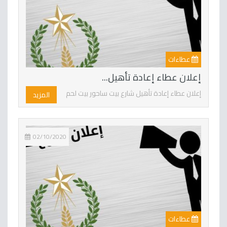
عطاءات
إعلان عطاء إعادة تأهيل...
إعلان عطاء إعادة تأهيل شارع بيت ساحور بيت لحم
المزيد
02/10/2020
عطاءات