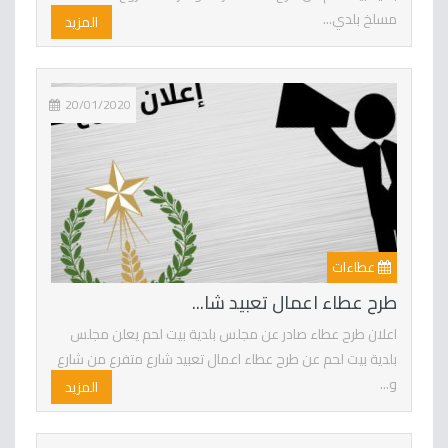
مسلخ بلدي...
المزيد
20/01/2020
عطاءات
طرح عطاء اعمال تعبيد شا...
اعلان طرح عطاء صادر عن مجلس بلدية بيت لحم يعلن مجلس
بلدية بيت لحم عن طرح عطاء اعمال تعبيد شارع متفرع من شارع
و...
المزيد