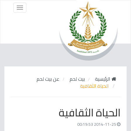
Menu
الرئيسية
بيت لحم
عن بيت لحم
الحياة الثقافية
الحياة الثقافية
2014-11-25 00:19:53